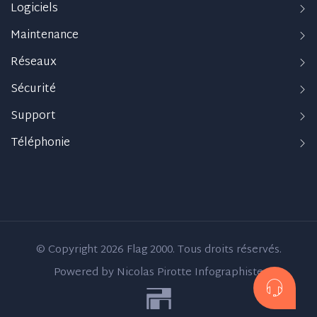
Logiciels
Maintenance
Réseaux
Sécurité
Support
Téléphonie
© Copyright 2026 Flag 2000. Tous droits réservés.
Powered by Nicolas Pirotte Infographiste