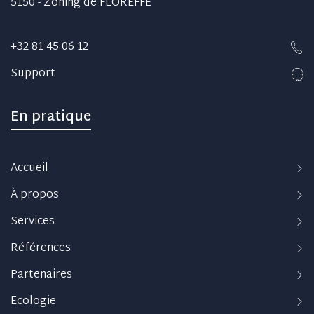
5150 - Zoning de FLOREFFE
+32 81 45 06 12
Support
En pratique
Accueil
À propos
Services
Références
Partenaires
Ecologie