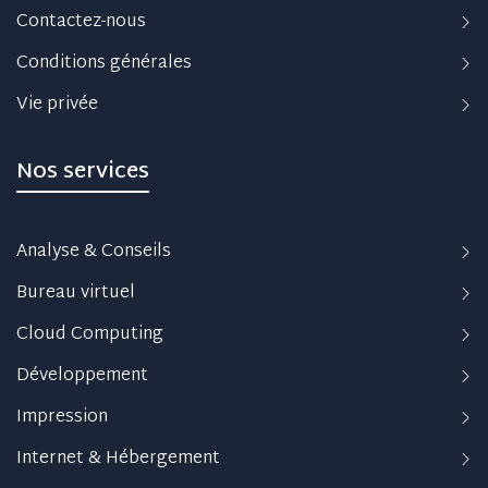
Contactez-nous
Conditions générales
Vie privée
Nos services
Analyse & Conseils
Bureau virtuel
Cloud Computing
Développement
Impression
Internet & Hébergement