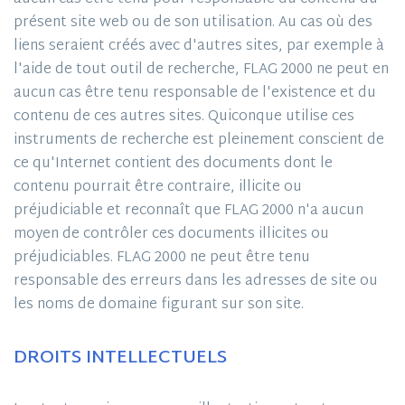
présent site web ou de son utilisation. Au cas où des
liens seraient créés avec d'autres sites, par exemple à
l'aide de tout outil de recherche, FLAG 2000 ne peut en
aucun cas être tenu responsable de l'existence et du
contenu de ces autres sites. Quiconque utilise ces
instruments de recherche est pleinement conscient de
ce qu'Internet contient des documents dont le
contenu pourrait être contraire, illicite ou
préjudiciable et reconnaît que FLAG 2000 n'a aucun
moyen de contrôler ces documents illicites ou
préjudiciables. FLAG 2000 ne peut être tenu
responsable des erreurs dans les adresses de site ou
les noms de domaine figurant sur son site.
DROITS INTELLECTUELS