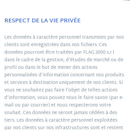
RESPECT DE LA VIE PRIVÉE
Les données à caractère personnel transmises par nos
clients sont enregistrées dans nos fichiers. Ces
données pourront être traitées par FLAG 2000 s.r.l
dans le cadre de la gestion, d'études de marché ou de
profil ou dans le but de mener des actions
personnalisées d'information concernant nos produits
et services à destination uniquement de nos clients. Si
vous ne souhaitez pas faire l'objet de telles actions
d'information, vous pouvez nous le faire savoir (par e-
mail ou par courrier) et nous respecterons votre
souhait. Ces données ne seront jamais cédées à des
tiers. Les données à caractère personnel exploitées
par nos clients sur nos infrastructures sont et restent