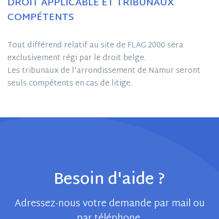
DROIT APPLICABLE ET TRIBUNAUX
COMPÉTENTS
Tout différend relatif au site de FLAG 2000 sera
exclusivement régi par le droit belge.
Les tribunaux de l'arrondissement de Namur seront
seuls compétents en cas de litige.
Besoin d'aide ?
Adressez-nous votre demande par mail ou
par téléphone.