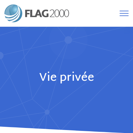
Vie privée