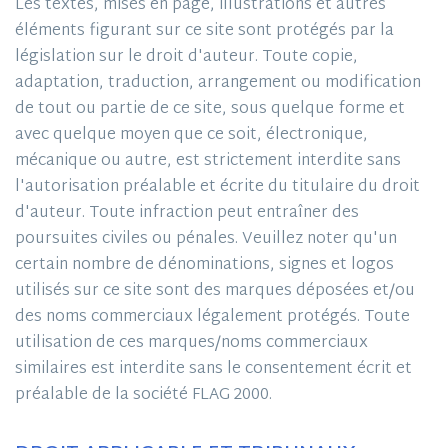
Les textes, mises en page, illustrations et autres
éléments figurant sur ce site sont protégés par la
législation sur le droit d'auteur. Toute copie,
adaptation, traduction, arrangement ou modification
de tout ou partie de ce site, sous quelque forme et
avec quelque moyen que ce soit, électronique,
mécanique ou autre, est strictement interdite sans
l'autorisation préalable et écrite du titulaire du droit
d'auteur. Toute infraction peut entraîner des
poursuites civiles ou pénales. Veuillez noter qu'un
certain nombre de dénominations, signes et logos
utilisés sur ce site sont des marques déposées et/ou
des noms commerciaux légalement protégés. Toute
utilisation de ces marques/noms commerciaux
similaires est interdite sans le consentement écrit et
préalable de la société FLAG 2000.