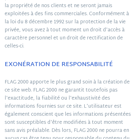
la propriété de nos clients et ne seront jamais
exploitées à des fins commerciales. Conformément à
la loi du 8 décembre 1992 sur la protection de la vie
privée, vous avez à tout moment un droit d'accès à
caractère personnel et un droit de rectification de
celles-ci.
EXONÉRATION DE RESPONSABILITÉ
FLAG 2000 apporte le plus grand soin à la création de
ce site web. FLAG 2000 ne garantit toutefois pas
l'exactitude, la fiabilité ou l'exhaustivité des
informations fournies sur ce site. L'utilisateur est
également conscient que les informations présentées
sont susceptibles d'être modifiées à tout moment
sans avis préalable. Dès lors, FLAG 2000 ne pourra en
aucun cas être tenu pour responsable du contenu du