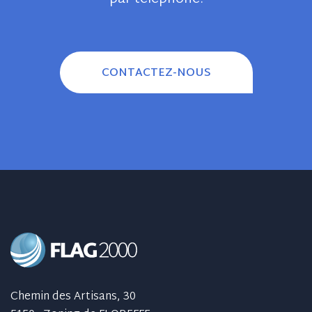
CONTACTEZ-NOUS
Chemin des Artisans, 30