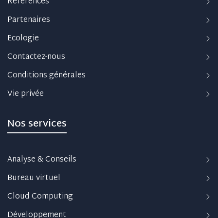
Références
Partenaires
Ecologie
Contactez-nous
Conditions générales
Vie privée
Nos services
Analyse & Conseils
Bureau virtuel
Cloud Computing
Développement