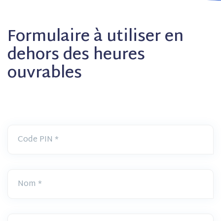
Formulaire à utiliser en
dehors des heures
ouvrables
Code PIN
Nom
E-mail