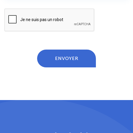
ENVOYER