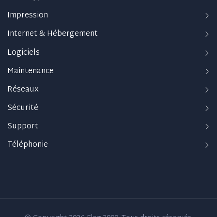
Impression
Internet & Hébergement
Logiciels
Maintenance
Réseaux
Sécurité
Support
Téléphonie