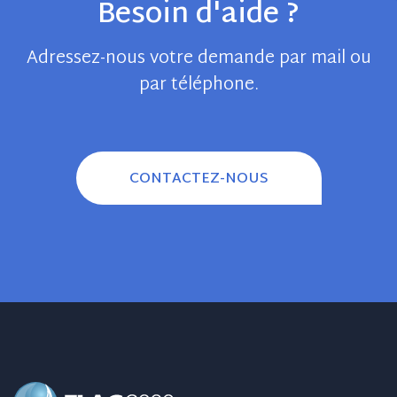
Besoin d'aide ?
Adressez-nous votre demande par mail ou
par téléphone.
CONTACTEZ-NOUS