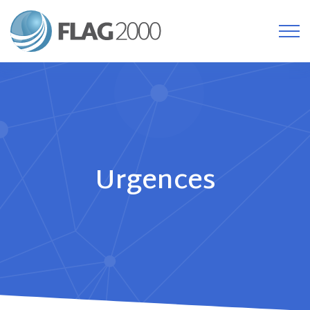
Urgences