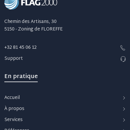
Chemin des Artisans, 30
5150 - Zoning de FLOREFFE
+32 81 45 06 12
Support
En pratique
Accueil
À propos
Services