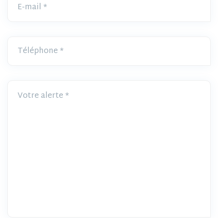
Téléphone
Votre alerte